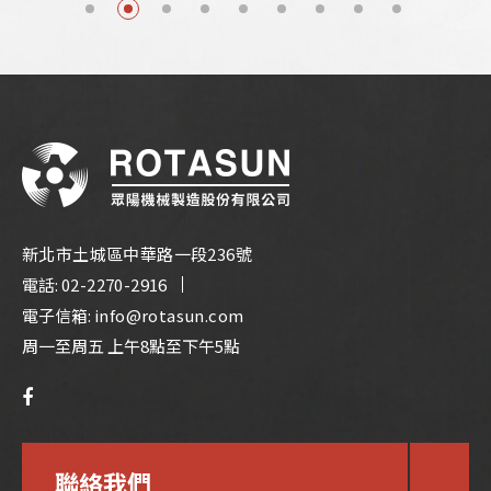
新北市土城區中華路一段236號
電話:
02-2270-2916
電子信箱:
info@rotasun.com
周一至周五 上午8點至下午5點
聯絡我們