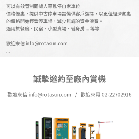
可以有效管制閒雜人等亂停自家車位
價格優惠，提供中古停車場設備供客戶選擇，以更佳經濟實惠
的價格開始經營停車場，減少無端的資金浪費。
適用於餐廳、民宿、小型賣場、健身房 ... 等等
歡迎來信 info@rotasun.com
...
誠摯邀約至廠內賞機
歡迎來信 info@rotasun.com / 歡迎來電 02-22702916