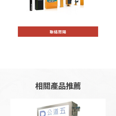
聯絡眾陽
相關產品推薦