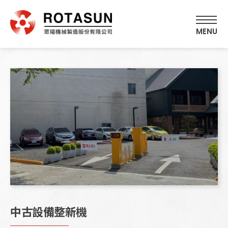
中古設備整新機