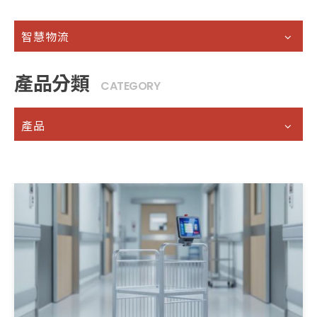
智慧物流
產品分類
CATEGORY
產品