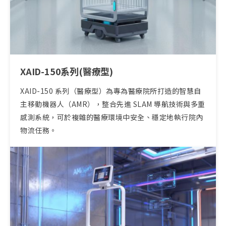
XAID-150系列(醫療型)
XAID-150 系列（醫療型）為專為醫療院所打造的智慧自
主移動機器人（AMR），整合先進 SLAM 導航技術與多重
感測系統，可於複雜的醫療環境中安全、穩定地執行院內
物流任務。