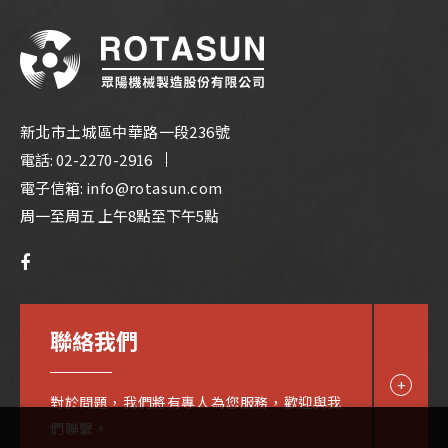
新北市土城區中華路一段236號
電話:
02-2270-2916
電子信箱:
info@rotasun.com
周一至周五 上午8點至下午5點
聯絡我們
對於問題，我們將有專人為您服務，歡迎與我
們聯繫。