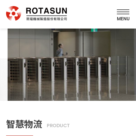
智慧物流
PRODUCT