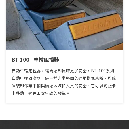
BT-100 - 車輪阻擋器
自動車輪定位器，讓碼頭卸貨時更加安全，BT-100系列-
自動車輪阻擋器，是一種非常堅固的通用楔塊系統，可確
保裝卸作業車輛與碼頭區域和人員的安全。它可以防止卡
車移動，避免工安事故的發生。