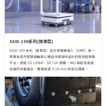
XAID-150系列(推車型)
XAID-150 系列（推車型）自主移動機器人（AMR）是一
款專為室內智慧運輸與人機協作環境所設計的高效能移動
平台。透過 2D LiDAR、3D ToF 相機、IMU 與超音波感
測器的多重融合，實現高達 ±10 mm 的定位精度。