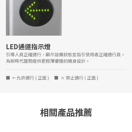
LED通道指示燈
引導人員正確通行，顯示設備狀態並指引使用者正確通行員。
為新時代趨勢提供更輕薄優雅的機身設計。
■ ←允許通行 ( 正面 ) ■ × 禁止通行 ( 正面 )
相關產品推薦