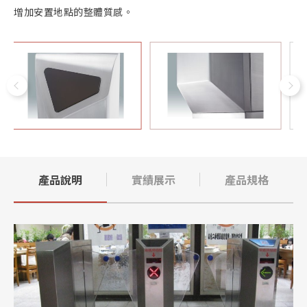
增加安置地點的整體質感。
產品說明
實績展示
產品規格