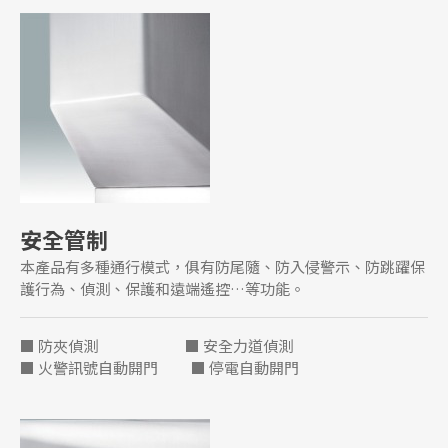
安全管制
本產品有多種通行模式，俱有防尾隨、防入侵警示、防跳躍保
護行為、偵測、保護和遠端遙控…等功能。
■ 防夾偵測 ■ 安全力道偵測
■ 火警訊號自動開門 ■ 停電自動開門