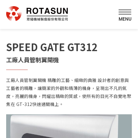
SPEED GATE GT312
工廠人員管制翼閘機
工廠人員管制翼閘機 精雕的工藝、細緻的典雅 設計者的創意與
工藝者的精雕，讓簡潔的外觀和精薄的機身，呈現出不凡的氣
度，亮麗的機身，閃耀出精緻的質感，使所有的目光不自覺地聚
焦在 GT-312快速通關機上。