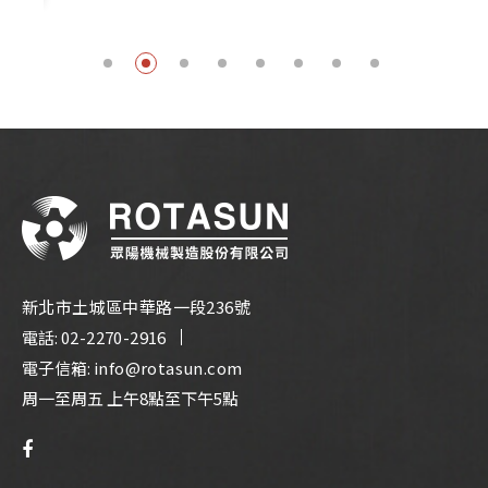
新北市土城區中華路一段236號
電話:
02-2270-2916
電子信箱:
info@rotasun.com
周一至周五 上午8點至下午5點