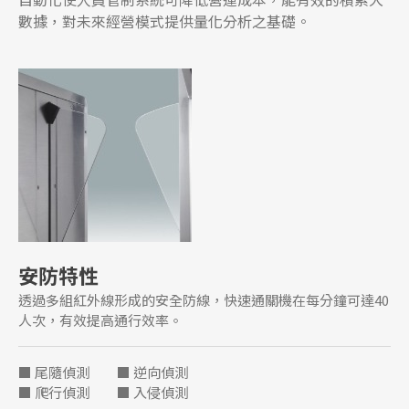
數據，對未來經營模式提供量化分析之基礎。
安防特性
透過多組紅外線形成的安全防線，
快速通關機在每分鐘可達40
人次，有效提高通行效率。
■ 尾隨偵測 ■ 逆向偵測
■ 爬行偵測 ■ 入侵偵測